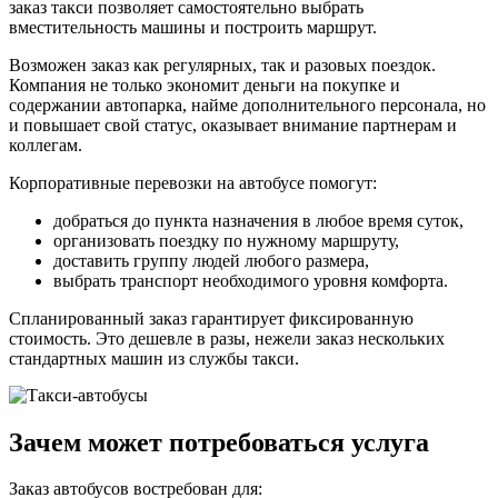
заказ такси позволяет самостоятельно выбрать
вместительность машины и построить маршрут.
Возможен заказ как регулярных, так и разовых поездок.
Компания не только экономит деньги на покупке и
содержании автопарка, найме дополнительного персонала, но
и повышает свой статус, оказывает внимание партнерам и
коллегам.
Корпоративные перевозки на автобусе помогут:
добраться до пункта назначения в любое время суток,
организовать поездку по нужному маршруту,
доставить группу людей любого размера,
выбрать транспорт необходимого уровня комфорта.
Спланированный заказ гарантирует фиксированную
стоимость. Это дешевле в разы, нежели заказ нескольких
стандартных машин из службы такси.
Зачем может потребоваться услуга
Заказ автобусов востребован для: