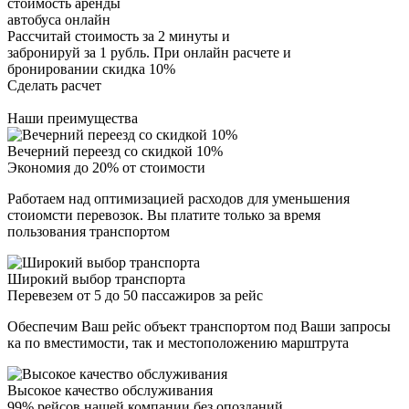
стоимость аренды
автобуса онлайн
Рассчитай стоимость за 2 минуты и
забронируй за 1 рубль. При онлайн расчете и
бронировании скидка 10%
Сделать расчет
Наши преимущества
Вечерний переезд со скидкой 10%
Экономия до 20% от стоимости
Работаем над оптимизацией расходов для уменьшения
стоиомсти перевозок. Вы платите только за время
пользования транспортом
Широкий выбор транспорта
Перевезем от 5 до 50 пассажиров за рейс
Обеспечим Ваш рейс объект транспортом под Ваши запросы
ка по вместимости, так и местоположению марштрута
Высокое качество обслуживания
99% рейсов нашей компании без опозданий