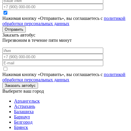
Нажимая кнопку «Отправить», вы соглашаетесь с
политикой
обработки персональных данных
Отправить
Заказать автобус
Перезвоним в течение пяти минут
Нажимая кнопку «Отправить», вы соглашаетесь с
политикой
обработки персональных данных
Заказать автобус
Выберите ваш город
Архангельск
Астрахань
Балашиха
Барнаул
Белгород
Брянск