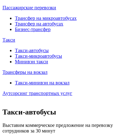
Пассажирские перевозки
Трансфер на микроавтобусах
Трансфер на автобусах
Бизнес-трансфер
Такси
Такси-автобусы
Такси-микроавтобусы
Минивэн такси
Трансферы на вокзал
Такси-минивэн на вокзал
Аутсорсинг транспортных услуг
Такси-автобусы
Выставим коммерческое предложение на перевозку
сотрудников за 30 минут