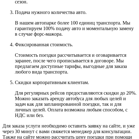
сезон.
Подача нужного количества авто.
В нашем автопарке более 100 единиц транспорта. Мы
гарантируем 100% подачу авто и моментальную замену
в случае форс-мажора.
Фиксированная стоимость.
Стоимость поездки рассчитывается и оговаривается
заранее, после чего прописывается в договоре. Мы
предлагаем доступные тарифы, выгодные для заказа
любого вида транспорта.
Скидки корпоративным клиентам.
Для регулярных рейсов предоставляются скидки до 20%.
Можно заказать аренду автобуса для любых целей и
задач как для запланированной поездки, так и для
личных целей. Оплата возможна любым способом, с
НДС или без.
Для заказа услуги необходимо оставить заявку на сайте, и уже
через 30 минут с вами свяжется менеджер для консультации.
Также на сайте можно рассчитать цену поездки при помощи