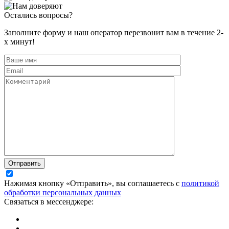
Остались вопросы?
Заполните форму и наш оператор перезвонит вам в течение 2-
х минут!
Отправить
Нажимая кнопку «Отправить», вы соглашаетесь с
политикой
обработки персональных данных
Связаться в мессенджере: