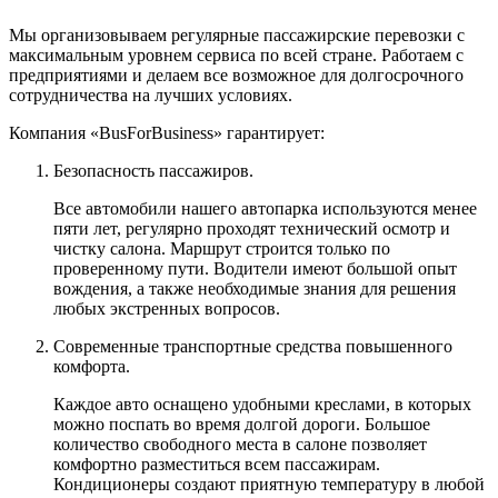
Мы организовываем регулярные пассажирские перевозки с
максимальным уровнем сервиса по всей стране. Работаем с
предприятиями и делаем все возможное для долгосрочного
сотрудничества на лучших условиях.
Компания «BusForBusiness» гарантирует:
Безопасность пассажиров.
Все автомобили нашего автопарка используются менее
пяти лет, регулярно проходят технический осмотр и
чистку салона. Маршрут строится только по
проверенному пути. Водители имеют большой опыт
вождения, а также необходимые знания для решения
любых экстренных вопросов.
Современные транспортные средства повышенного
комфорта.
Каждое авто оснащено удобными креслами, в которых
можно поспать во время долгой дороги. Большое
количество свободного места в салоне позволяет
комфортно разместиться всем пассажирам.
Кондиционеры создают приятную температуру в любой