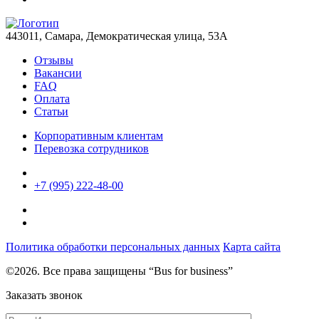
443011, Самара, Демократическая улица, 53А
Отзывы
Вакансии
FAQ
Оплата
Статьи
Корпоративным клиентам
Перевозка сотрудников
+7 (995) 222-48-00
Политика обработки персональных данных
Карта сайта
©2026. Все права защищены “Bus for business”
Заказать звонок