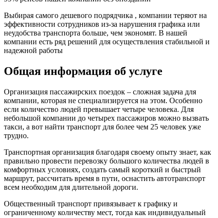
Выбирая самого дешевого подрядчика , компании теряют на
эффективности сотрудников из-за нарушения графика или
неудобства транспорта больше, чем экономят. В нашей
компании есть ряд решений для осуществления стабильной и
надежной работы
Общая информация об услуге
Организация пассажирских поездок – сложная задача для
компании, которая не специализируется на этом. Особенно
если количество людей превышает четыре человека. Для
небольшой компании до четырех пассажиров можно вызвать
такси, а вот найти транспорт для более чем 25 человек уже
трудно.
Транспортная организация благодаря своему опыту знает, как
правильно провести перевозку большого количества людей в
комфортных условиях, создать самый короткий и быстрый
маршрут, рассчитать время в пути, оснастить автотранспорт
всем необходим для длительной дороги.
Общественный транспорт привязывает к графику и
ограниченному количеству мест, тогда как индивидуальный