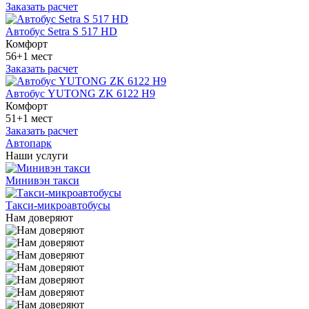
Заказать расчет
Автобус Setra S 517 HD
Комфорт
56+1 мест
Заказать расчет
Автобус YUTONG ZK 6122 H9
Комфорт
51+1 мест
Заказать расчет
Автопарк
Наши услуги
Минивэн такси
Такси-микроавтобусы
Нам доверяют