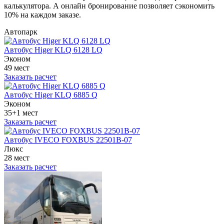
калькулятора. А онлайн бронирование позволяет сэкономить
10% на каждом заказе.
Автопарк
Автобус Higer KLQ 6128 LQ
Эконом
49 мест
Заказать расчет
Автобус Higer KLQ 6885 Q
Эконом
35+1 мест
Заказать расчет
Автобус IVECO FOXBUS 22501В-07
Люкс
28 мест
Заказать расчет