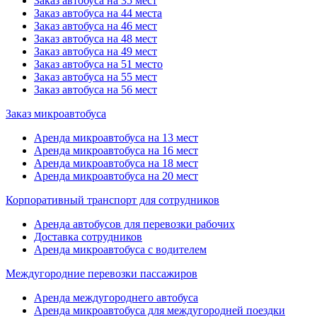
Заказ автобуса на 35 мест
Заказ автобуса на 44 места
Заказ автобуса на 46 мест
Заказ автобуса на 48 мест
Заказ автобуса на 49 мест
Заказ автобуса на 51 место
Заказ автобуса на 55 мест
Заказ автобуса на 56 мест
Заказ микроавтобуса
Аренда микроавтобуса на 13 мест
Аренда микроавтобуса на 16 мест
Аренда микроавтобуса на 18 мест
Аренда микроавтобуса на 20 мест
Корпоративный транспорт для сотрудников
Аренда автобусов для перевозки рабочих
Доставка сотрудников
Аренда микроавтобуса с водителем
Междугородние перевозки пассажиров
Аренда междугороднего автобуса
Аренда микроавтобуса для междугородней поездки