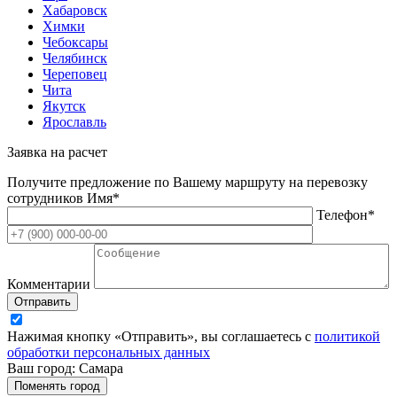
Хабаровск
Химки
Чебоксары
Челябинск
Череповец
Чита
Якутск
Ярославль
Заявка на расчет
Получите предложение по Вашему маршруту на перевозку
сотрудников
Имя*
Телефон*
Комментарии
Отправить
Нажимая кнопку «Отправить», вы соглашаетесь с
политикой
обработки персональных данных
Ваш город: Самара
Поменять город