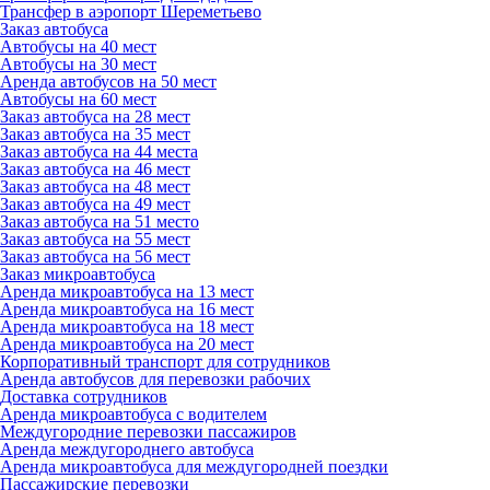
Трансфер в аэропорт Шереметьево
Заказ автобуса
Автобусы на 40 мест
Автобусы на 30 мест
Аренда автобусов на 50 мест
Автобусы на 60 мест
Заказ автобуса на 28 мест
Заказ автобуса на 35 мест
Заказ автобуса на 44 места
Заказ автобуса на 46 мест
Заказ автобуса на 48 мест
Заказ автобуса на 49 мест
Заказ автобуса на 51 место
Заказ автобуса на 55 мест
Заказ автобуса на 56 мест
Заказ микроавтобуса
Аренда микроавтобуса на 13 мест
Аренда микроавтобуса на 16 мест
Аренда микроавтобуса на 18 мест
Аренда микроавтобуса на 20 мест
Корпоративный транспорт для сотрудников
Аренда автобусов для перевозки рабочих
Доставка сотрудников
Аренда микроавтобуса с водителем
Междугородние перевозки пассажиров
Аренда междугороднего автобуса
Аренда микроавтобуса для междугородней поездки
Пассажирские перевозки