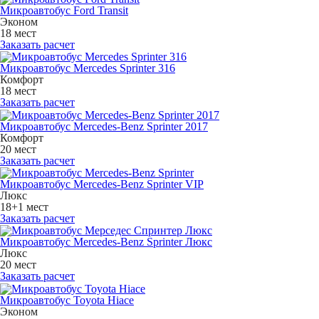
Микроавтобус Ford Transit
Эконом
18 мест
Заказать расчет
Микроавтобус Mercedes Sprinter 316
Комфорт
18 мест
Заказать расчет
Микроавтобус Mercedes-Benz Sprinter 2017
Комфорт
20 мест
Заказать расчет
Микроавтобус Mercedes-Benz Sprinter VIP
Люкс
18+1 мест
Заказать расчет
Микроавтобус Mercedes-Benz Sprinter Люкс
Люкс
20 мест
Заказать расчет
Микроавтобус Toyota Hiace
Эконом