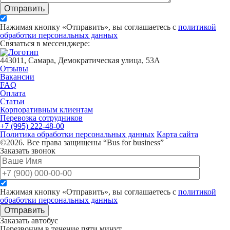
Отправить
Нажимая кнопку «Отправить», вы соглашаетесь с
политикой
обработки персональных данных
Связаться в мессенджере:
443011, Самара, Демократическая улица, 53А
Отзывы
Вакансии
FAQ
Оплата
Статьи
Корпоративным клиентам
Перевозка сотрудников
+7 (995) 222-48-00
Политика обработки персональных данных
Карта сайта
©2026. Все права защищены “Bus for business”
Заказать звонок
Нажимая кнопку «Отправить», вы соглашаетесь с
политикой
обработки персональных данных
Отправить
Заказать автобус
Перезвоним в течение пяти минут