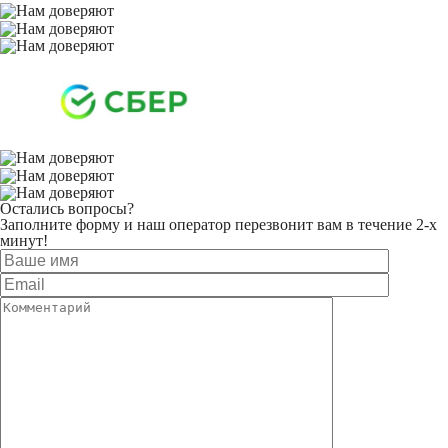
Остались вопросы?
Заполните форму и наш оператор перезвонит вам в течение 2-х
минут!